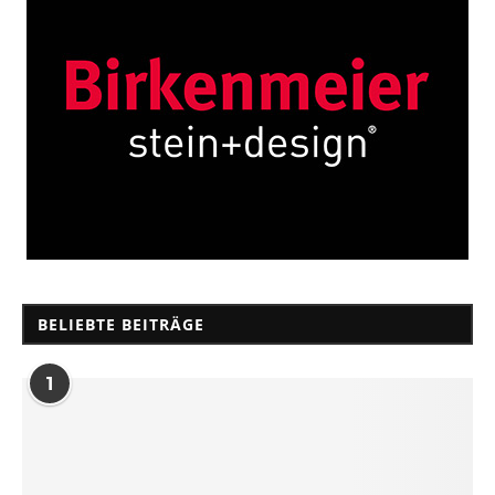
BELIEBTE BEITRÄGE
1