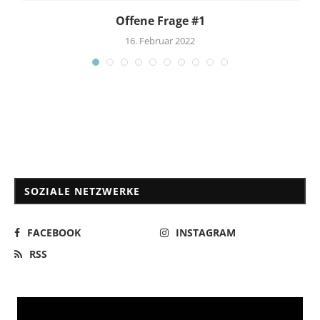
Offene Frage #1
16. Februar 2022
SOZIALE NETZWERKE
FACEBOOK
INSTAGRAM
RSS