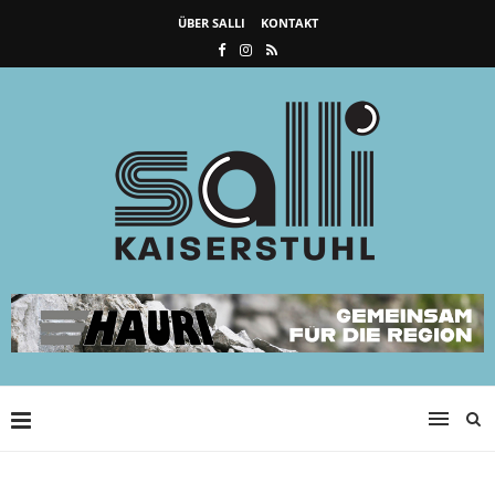
ÜBER SALLI
KONTAKT