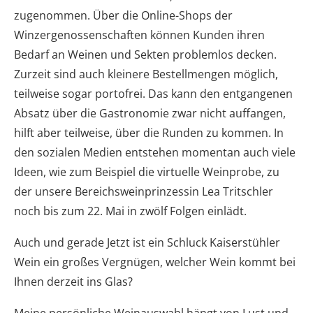
zugenommen. Über die Online-Shops der
Winzergenossenschaften können Kunden ihren
Bedarf an Weinen und Sekten problemlos decken.
Zurzeit sind auch kleinere Bestellmengen möglich,
teilweise sogar portofrei. Das kann den entgangenen
Absatz über die Gastronomie zwar nicht auffangen,
hilft aber teilweise, über die Runden zu kommen. In
den sozialen Medien entstehen momentan auch viele
Ideen, wie zum Beispiel die virtuelle Weinprobe, zu
der unsere Bereichsweinprinzessin Lea Tritschler
noch bis zum 22. Mai in zwölf Folgen einlädt.
Auch und gerade Jetzt ist ein Schluck Kaiserstühler
Wein ein großes Vergnügen, welcher Wein kommt bei
Ihnen derzeit ins Glas?