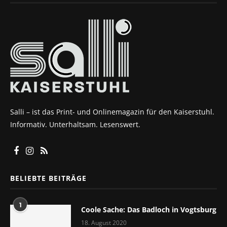
Salli – ist das Print- und Onlinemagazin für den Kaiserstuhl.
Informativ. Unterhaltsam. Lesenswert.
BELIEBTE BEITRÄGE
1
Coole Sache: Das Badloch in Vogtsburg
18. August 2020