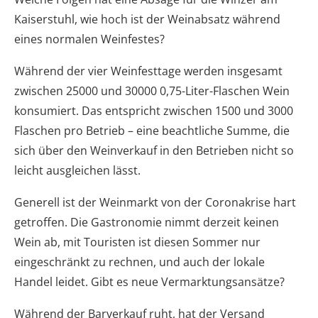
Kaiserstuhl, wie hoch ist der Weinabsatz während
eines normalen Weinfestes?
Während der vier Weinfesttage werden insgesamt
zwischen 25000 und 30000 0,75-Liter-Flaschen Wein
konsumiert. Das entspricht zwischen 1500 und 3000
Flaschen pro Betrieb – eine beachtliche Summe, die
sich über den Weinverkauf in den Betrieben nicht so
leicht ausgleichen lässt.
Generell ist der Weinmarkt von der Coronakrise hart
getroffen. Die Gastronomie nimmt derzeit keinen
Wein ab, mit Touristen ist diesen Sommer nur
eingeschränkt zu rechnen, und auch der lokale
Handel leidet. Gibt es neue Vermarktungsansätze?
Während der Barverkauf ruht, hat der Versand