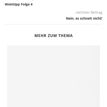
Weintipp Folge 4
nächster Beitrag
Nein, es schneit nicht!
MEHR ZUM THEMA