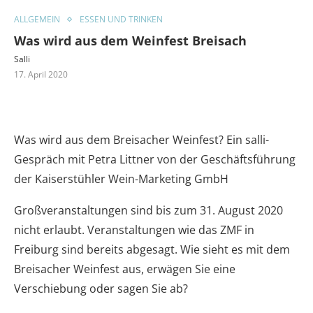
ALLGEMEIN
ESSEN UND TRINKEN
Was wird aus dem Weinfest Breisach
Salli
17. April 2020
Was wird aus dem Breisacher Weinfest? Ein salli-
Gespräch mit Petra Littner von der Geschäftsführung
der Kaiserstühler Wein-Marketing GmbH
Großveranstaltungen sind bis zum 31. August 2020
nicht erlaubt. Veranstaltungen wie das ZMF in
Freiburg sind bereits abgesagt. Wie sieht es mit dem
Breisacher Weinfest aus, erwägen Sie eine
Verschiebung oder sagen Sie ab?